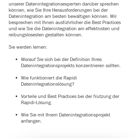
unserer Datenintegrationsexperten darüber sprechen
können, wie Sie Ihre Herausforderungen bei der
Datenintegration am besten bewältigen können. Wir
besprechen mit Ihnen ausführlicher die Best Practices
und wie Sie die Datenintegration am effektivsten und
reibungslosesten gestalten können.
Sie werden lernen:
Worauf Sie sich bei der Definition Ihres
Datenintegrationsprojekts konzentrieren sollten.
Wie funktioniert die Rapidi
Datenintegrationslösung?
Vorteile und Best Practices bei der Nutzung der
Rapidi-Lösung.
Wie Sie mit Ihrem Datenintegrationsprojekt
anfangen.