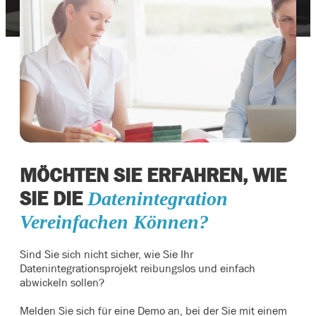
MÖCHTEN SIE ERFAHREN, WIE
SIE DIE
Datenintegration
Vereinfachen Können?
Sind Sie sich nicht sicher, wie Sie Ihr
Datenintegrationsprojekt reibungslos und einfach
abwickeln sollen?
Melden Sie sich für eine Demo an, bei der Sie mit einem