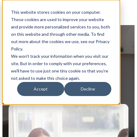
This website stores cookies on your computer.
These cookies are used to improve your website
and provide more personalized services to you, both
on this website and through other media. To find
out more about the cookies we use, see our Privacy
Policy.
We won't track your information when you visit our
site. But in order to comply with your preferences,
DEMO ANFRAGE
we'll have to use just one tiny cookie so that you're
not asked to make this choice again.
Accept
Decline