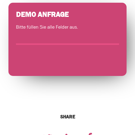
DEMO ANFRAGE
Bitte füllen Sie alle Felder aus.
SHARE