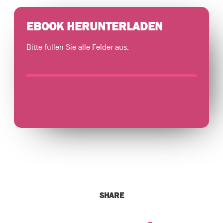
EBOOK HERUNTERLADEN
Bitte füllen Sie alle Felder aus.
SHARE