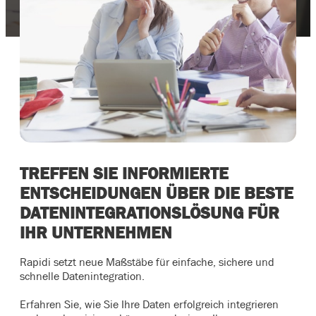
TREFFEN SIE INFORMIERTE
ENTSCHEIDUNGEN ÜBER DIE BESTE
DATENINTEGRATIONSLÖSUNG FÜR
IHR UNTERNEHMEN
Rapidi setzt neue Maßstäbe für einfache, sichere und
schnelle Datenintegration.
Erfahren Sie, wie Sie Ihre Daten erfolgreich integrieren