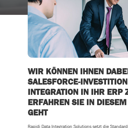
WIR KÖNNEN IHNEN DABEI
SALESFORCE-INVESTITION
INTEGRATION IN IHR ERP
ERFAHREN SIE IN DIESEM
GEHT
Rapidi Data Integration Solutions setzt die Standard