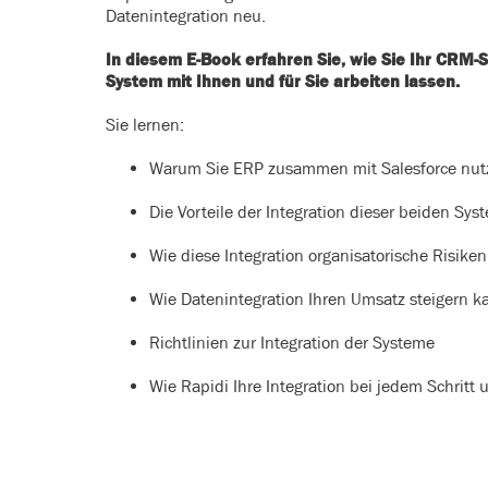
Datenintegration neu.
In diesem E-Book erfahren Sie, wie Sie Ihr CRM-S
System mit Ihnen und für Sie arbeiten lassen.
Sie lernen:
Warum Sie ERP zusammen mit Salesforce nutz
Die Vorteile der Integration dieser beiden Sys
Wie diese Integration organisatorische Risike
Wie Datenintegration Ihren Umsatz steigern k
Richtlinien zur Integration der Systeme
Wie Rapidi Ihre Integration bei jedem Schritt u