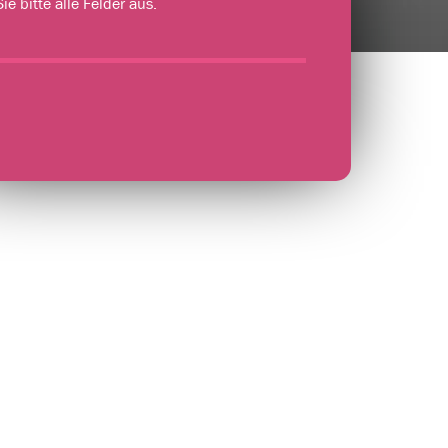
ie bitte alle Felder aus.