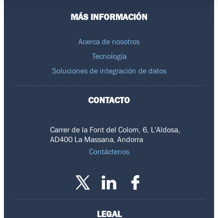
MÁS INFORMACIÓN
Acerca de nosotros
Tecnología
Soluciones de integración de datos
CONTACTO
Carrer de la Font del Colom, 6, L'Aldosa,
AD400 La Massana, Andorra
Contáctenos
LEGAL