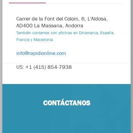
Carrer de la Font del Colom, 6, L'Aldosa,
AD400 La Massana, Andorra
También contamos con oficinas en Dinamarca, España,
Francia y Macedonia
info@rapidionline.com
US: +1 (415) 854-7938
CONTÁCTANOS