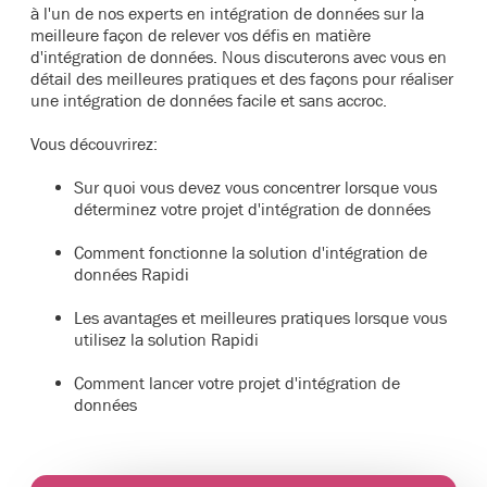
à l'un de nos experts en intégration de données sur la
meilleure façon de relever vos défis en matière
d'intégration de données. Nous discuterons avec vous en
détail des meilleures pratiques et des façons pour réaliser
une intégration de données facile et sans accroc.
Vous découvrirez:
Sur quoi vous devez vous concentrer lorsque vous
déterminez votre projet d'intégration de données
Comment fonctionne la solution d'intégration de
données Rapidi
Les avantages et meilleures pratiques lorsque vous
utilisez la solution Rapidi
Comment lancer votre projet d'intégration de
données