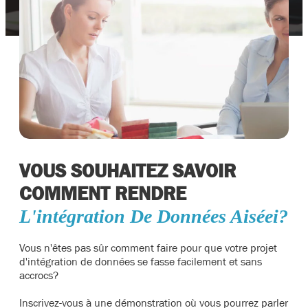
VOUS SOUHAITEZ SAVOIR
COMMENT RENDRE
L'intégration De Données Aiséei?
Vous n'êtes pas sûr comment faire pour que votre projet
d'intégration de données se fasse facilement et sans
accrocs?
Inscrivez-vous à une démonstration où vous pourrez parler