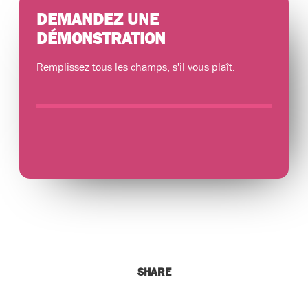
DEMANDEZ UNE
DÉMONSTRATION
Remplissez tous les champs, s'il vous plaît.
SHARE