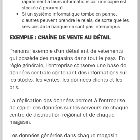
rapidement à leurs informations car une copie est
stockée à proximité.
Si un système informatique tombe en panne,
d'autres peuvent prendre le relais, de sorte que les
services de la banque ne sont pas interrompus.
EXEMPLE :
CHAÎNE DE VENTE AU DÉTAIL
Prenons l'exemple d'un détaillant de vêtements
qui possède des magasins dans tout le pays. En
règle générale, l'entreprise conserve une base de
données centrale contenant des informations sur
les stocks, les ventes, les données clients et les
prix.
La réplication des données permet à l'entreprise
de copier ces données sur les serveurs de chaque
centre de distribution régional et de chaque
magasin.
Les données générées dans chaque magasin