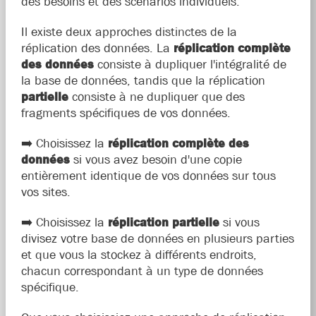
des besoins et des scénarios individuels.
Il existe deux approches distinctes de la
réplication des données. La
réplication complète
des données
consiste à dupliquer l'intégralité de
la base de données, tandis que la réplication
partielle
consiste à ne dupliquer que des
fragments spécifiques de vos données.
➡️ Choisissez la
réplication complète des
données
si vous avez besoin d'une copie
entièrement identique de vos données sur tous
vos sites.
➡️ Choisissez la
réplication partielle
si vous
divisez votre base de données en plusieurs parties
et que vous la stockez à différents endroits,
chacun correspondant à un type de données
spécifique.