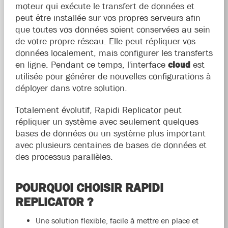
moteur qui exécute le transfert de données et
peut être installée sur vos propres serveurs afin
que toutes vos données soient conservées au sein
de votre propre réseau. Elle peut répliquer vos
données localement, mais configurer les transferts
en ligne. Pendant ce temps, l'interface
cloud
est
utilisée pour générer de nouvelles configurations à
déployer dans votre solution.
Totalement évolutif, Rapidi Replicator peut
répliquer un système avec seulement quelques
bases de données ou un système plus important
avec plusieurs centaines de bases de données et
des processus parallèles.
POURQUOI CHOISIR RAPIDI
REPLICATOR ?
Une solution flexible, facile à mettre en place et