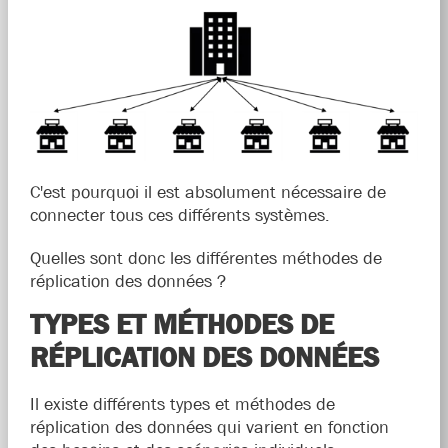
C'est pourquoi il est absolument nécessaire de
connecter tous ces différents systèmes.
Quelles sont donc les différentes méthodes de
réplication des données ?
TYPES ET MÉTHODES DE
RÉPLICATION DES DONNÉES
Il existe différents types et méthodes de
réplication des données qui varient en fonction