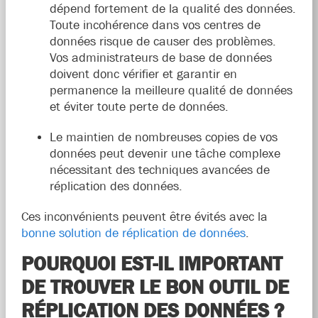
dépend fortement de la qualité des données.
Toute incohérence dans vos centres de
données risque de causer des problèmes.
Vos administrateurs de base de données
doivent donc vérifier et garantir en
permanence la meilleure qualité de données
et éviter toute perte de données.
Le maintien de nombreuses copies de vos
données peut devenir une tâche complexe
nécessitant des techniques avancées de
réplication des données.
Ces inconvénients peuvent être évités avec la
bonne solution de réplication de données
.
POURQUOI EST-IL IMPORTANT
DE TROUVER LE BON OUTIL DE
RÉPLICATION DES DONNÉES ?