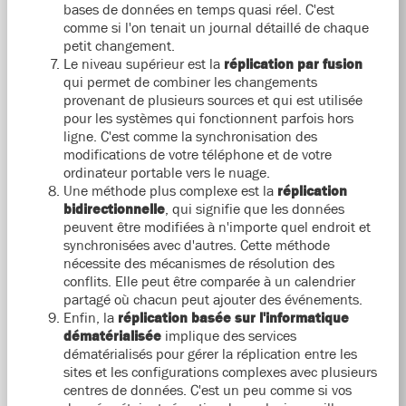
bases de données en temps quasi réel. C'est
comme si l'on tenait un journal détaillé de chaque
petit changement.
Le niveau supérieur est la
réplication par fusion
qui permet de combiner les changements
provenant de plusieurs sources et qui est utilisée
pour les systèmes qui fonctionnent parfois hors
ligne. C'est comme la synchronisation des
modifications de votre téléphone et de votre
ordinateur portable vers le nuage.
Une méthode plus complexe est la
réplication
bidirectionnelle
, qui signifie que les données
peuvent être modifiées à n'importe quel endroit et
synchronisées avec d'autres. Cette méthode
nécessite des mécanismes de résolution des
conflits. Elle peut être comparée à un calendrier
partagé où chacun peut ajouter des événements.
Enfin, la
réplication basée sur l'informatique
dématérialisée
implique des services
dématérialisés pour gérer la réplication entre les
sites et les configurations complexes avec plusieurs
centres de données. C'est un peu comme si vos