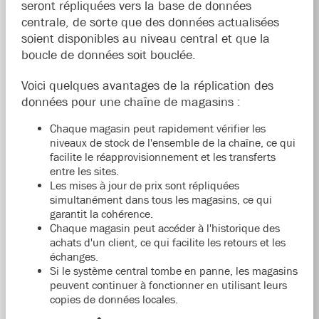
seront répliquées vers la base de données
centrale, de sorte que des données actualisées
soient disponibles au niveau central et que la
boucle de données soit bouclée.
Voici quelques avantages de la réplication des
données pour une chaîne de magasins :
Chaque magasin peut rapidement vérifier les
niveaux de stock de l'ensemble de la chaîne, ce qui
facilite le réapprovisionnement et les transferts
entre les sites.
Les mises à jour de prix sont répliquées
simultanément dans tous les magasins, ce qui
garantit la cohérence.
Chaque magasin peut accéder à l'historique des
achats d'un client, ce qui facilite les retours et les
échanges.
Si le système central tombe en panne, les magasins
peuvent continuer à fonctionner en utilisant leurs
copies de données locales.