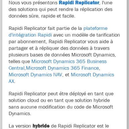
Nous vous présentons
Rapidi Replicator
, l'une
des solutions qui peut rendre la réplication des
données sûre, rapide et facile.
Rapidi Replicator fait partie de la
plateforme
d'intégration Rapidi
avec un modèle de tarification
par abonnement, Rapidi Replicator vous aide à
partager et à répliquer des données à travers
plusieurs bases de données Microsoft Dynamics,
telles que
Microsoft Dynamics 365 Business
Central
,
Microsoft Dynamics 365 Finance
,
Microsoft Dynamics NAV
, et
Microsoft Dynamics
AX
.
Rapidi Replicator peut être déployé en tant que
solution cloud ou en tant que solution hybride
sans aucune modification du code de Microsoft
Dynamics.
La version
hybride
de Rapidi Replicator est le