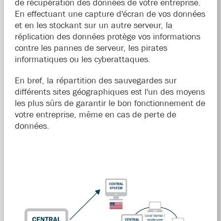
de récupération des données de votre entreprise.
En effectuant une capture d'écran de vos données
et en les stockant sur un autre serveur, la
réplication des données protège vos informations
contre les pannes de serveur, les pirates
informatiques ou les cyberattaques.
En bref, la répartition des sauvegardes sur
différents sites géographiques est l'un des moyens
les plus sûrs de garantir le bon fonctionnement de
votre entreprise, même en cas de perte de
données.