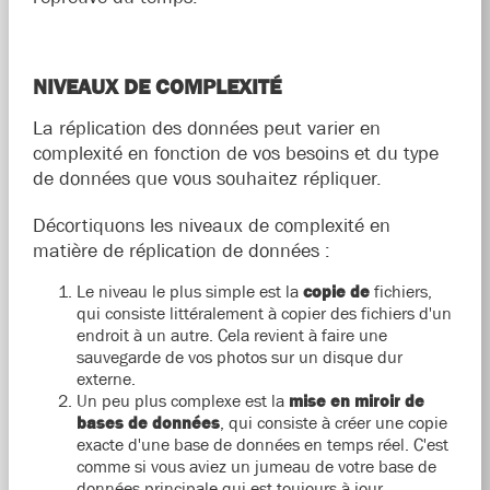
NIVEAUX DE COMPLEXITÉ
La réplication des données peut varier en
complexité en fonction de vos besoins et du type
de données que vous souhaitez répliquer.
Décortiquons les niveaux de complexité en
matière de réplication de données :
Le niveau le plus simple est la
copie de
fichiers,
qui consiste littéralement à copier des fichiers d'un
endroit à un autre. Cela revient à faire une
sauvegarde de vos photos sur un disque dur
externe.
Un peu plus complexe est la
mise en miroir de
bases de données
, qui consiste à créer une copie
exacte d'une base de données en temps réel. C'est
comme si vous aviez un jumeau de votre base de
données principale qui est toujours à jour.