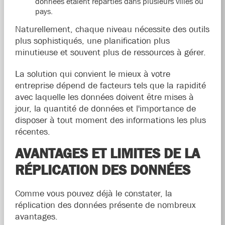
données étaient réparties dans plusieurs villes ou
pays.
Naturellement, chaque niveau nécessite des outils
plus sophistiqués, une planification plus
minutieuse et souvent plus de ressources à gérer.
La solution qui convient le mieux à votre
entreprise dépend de facteurs tels que la rapidité
avec laquelle les données doivent être mises à
jour, la quantité de données et l'importance de
disposer à tout moment des informations les plus
récentes.
AVANTAGES ET LIMITES DE LA
RÉPLICATION DES DONNÉES
Comme vous pouvez déjà le constater, la
réplication des données présente de nombreux
avantages.