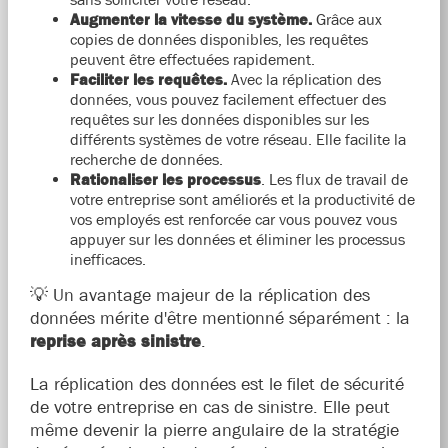
Augmenter la vitesse du système.
Grâce aux
copies de données disponibles, les requêtes
peuvent être effectuées rapidement.
Faciliter les requêtes.
Avec la réplication des
données, vous pouvez facilement effectuer des
requêtes sur les données disponibles sur les
différents systèmes de votre réseau. Elle facilite la
recherche de données.
Rationaliser les processus
. Les flux de travail de
votre entreprise sont améliorés et la productivité de
vos employés est renforcée car vous pouvez vous
appuyer sur les données et éliminer les processus
inefficaces.
💡 Un avantage majeur de la réplication des
données mérite d'être mentionné séparément : la
reprise après sinistre
.
La réplication des données est le filet de sécurité
de votre entreprise en cas de sinistre. Elle peut
même devenir la pierre angulaire de la stratégie