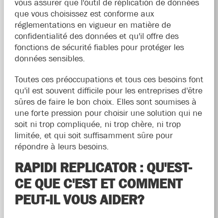
vous assurer que l'outil de réplication de données
que vous choisissez est conforme aux
réglementations en vigueur en matière de
confidentialité des données et qu'il offre des
fonctions de sécurité fiables pour protéger les
données sensibles.
Toutes ces préoccupations et tous ces besoins font
qu'il est souvent difficile pour les entreprises d'être
sûres de faire le bon choix. Elles sont soumises à
une forte pression pour choisir une solution qui ne
soit ni trop compliquée, ni trop chère, ni trop
limitée, et qui soit suffisamment sûre pour
répondre à leurs besoins.
RAPIDI REPLICATOR : QU'EST-
CE QUE C'EST ET COMMENT
PEUT-IL VOUS AIDER?