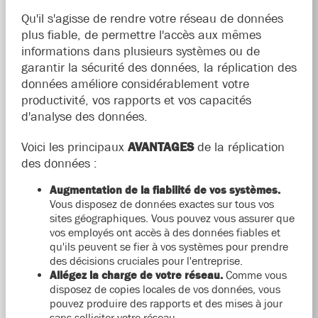
Qu'il s'agisse de rendre votre réseau de données
plus fiable, de permettre l'accès aux mêmes
informations dans plusieurs systèmes ou de
garantir la sécurité des données, la réplication des
données améliore considérablement votre
productivité, vos rapports et vos capacités
d'analyse des données.
Voici les principaux
AVANTAGES
de la réplication
des données :
Augmentation de la fiabilité de vos systèmes.
Vous disposez de données exactes sur tous vos
sites géographiques. Vous pouvez vous assurer que
vos employés ont accès à des données fiables et
qu'ils peuvent se fier à vos systèmes pour prendre
des décisions cruciales pour l'entreprise.
Allégez la charge de votre réseau.
Comme vous
disposez de copies locales de vos données, vous
pouvez produire des rapports et des mises à jour
sans solliciter votre réseau.