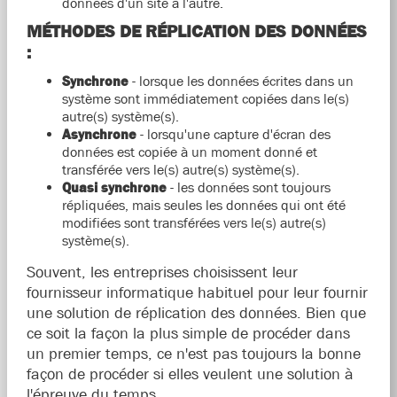
données d'un site à l'autre.
MÉTHODES DE RÉPLICATION DES DONNÉES
:
Synchrone
- lorsque les données écrites dans un
système sont immédiatement copiées dans le(s)
autre(s) système(s).
Asynchrone
- lorsqu'une capture d'écran des
données est copiée à un moment donné et
transférée vers le(s) autre(s) système(s).
Quasi synchrone
- les données sont toujours
répliquées, mais seules les données qui ont été
modifiées sont transférées vers le(s) autre(s)
système(s).
Souvent, les entreprises choisissent leur
fournisseur informatique habituel pour leur fournir
une solution de réplication des données. Bien que
ce soit la façon la plus simple de procéder dans
un premier temps, ce n'est pas toujours la bonne
façon de procéder si elles veulent une solution à
l'épreuve du temps.