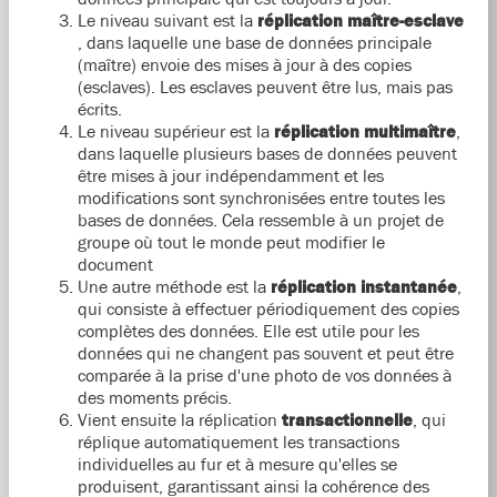
Le niveau suivant est la
réplication maître-esclave
, dans laquelle
une base de données principale
(maître) envoie des mises à jour à des copies
(esclaves). Les esclaves peuvent être lus, mais pas
écrits.
Le niveau supérieur est la
réplication multimaître
,
dans laquelle plusieurs bases de données peuvent
être mises à jour indépendamment et les
modifications sont synchronisées entre toutes les
bases de données. Cela ressemble à un projet de
groupe où tout le monde peut modifier le
document
Une autre méthode est la
réplication instantanée
,
qui consiste à effectuer périodiquement des copies
complètes des données. Elle est utile pour les
données qui ne changent pas souvent et peut être
comparée à la prise d'une photo de vos données à
des moments précis.
Vient ensuite la réplication
transactionnelle
, qui
réplique automatiquement les transactions
individuelles au fur et à mesure qu'elles se
produisent, garantissant ainsi la cohérence des