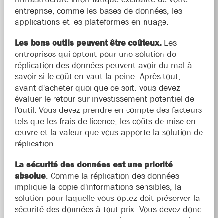
entreprise, comme les bases de données, les
applications et les plateformes en nuage.
Les bons outils peuvent être coûteux.
Les
entreprises qui optent pour une solution de
réplication des données peuvent avoir du mal à
savoir si le coût en vaut la peine. Après tout,
avant d'acheter quoi que ce soit, vous devez
évaluer le retour sur investissement potentiel de
l'outil. Vous devez prendre en compte des facteurs
tels que les frais de licence, les coûts de mise en
œuvre et la valeur que vous apporte la solution de
réplication.
La sécurité des données est une priorité
absolue
. Comme la réplication des données
implique la copie d'informations sensibles, la
solution pour laquelle vous optez doit préserver la
sécurité des données à tout prix. Vous devez donc