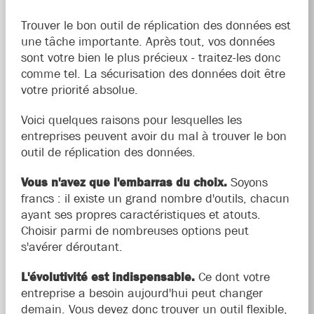
Trouver le bon outil de réplication des données est
une tâche importante. Après tout, vos données
sont votre bien le plus précieux - traitez-les donc
comme tel. La sécurisation des données doit être
votre priorité absolue.
Voici quelques raisons pour lesquelles les
entreprises peuvent avoir du mal à trouver le bon
outil de réplication des données.
Vous n'avez que l'embarras du choix.
Soyons
francs : il existe un grand nombre d'outils, chacun
ayant ses propres caractéristiques et atouts.
Choisir parmi de nombreuses options peut
s'avérer déroutant.
L'évolutivité est indispensable.
Ce dont votre
entreprise a besoin aujourd'hui peut changer
demain. Vous devez donc trouver un outil flexible,