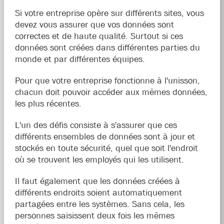
Si votre entreprise opère sur différents sites, vous
devez vous assurer que vos données sont
correctes et de haute qualité. Surtout si ces
données sont créées dans différentes parties du
monde et par différentes équipes.
Pour que votre entreprise fonctionne à l'unisson,
chacun doit pouvoir accéder aux mêmes données,
les plus récentes.
L'un des défis consiste à s'assurer que ces
différents ensembles de données sont à jour et
stockés en toute sécurité, quel que soit l'endroit
où se trouvent les employés qui les utilisent.
Il faut également que les données créées à
différents endroits soient automatiquement
partagées entre les systèmes. Sans cela, les
personnes saisissent deux fois les mêmes