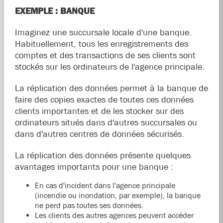
EXEMPLE : BANQUE
Imaginez une succursale locale d'une banque.
Habituellement, tous les enregistrements des
comptes et des transactions de ses clients sont
stockés sur les ordinateurs de l'agence principale.
La réplication des données permet à la banque de
faire des copies exactes de toutes ces données
clients importantes et de les stocker sur des
ordinateurs situés dans d'autres succursales ou
dans d'autres centres de données sécurisés.
La réplication des données présente quelques
avantages importants pour une banque :
En cas d'incident dans l'agence principale
(incendie ou inondation, par exemple), la banque
ne perd pas toutes ses données.
Les clients des autres agences peuvent accéder