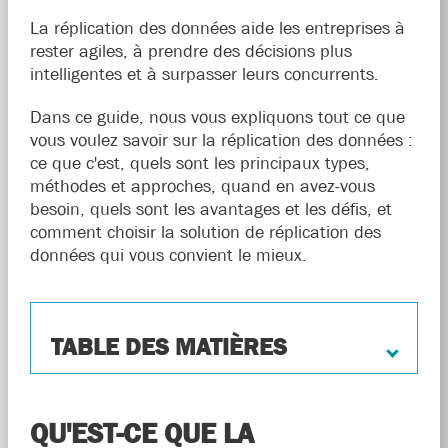
La réplication des données aide les entreprises à
rester agiles, à prendre des décisions plus
intelligentes et à surpasser leurs concurrents.
Dans ce guide, nous vous expliquons tout ce que
vous voulez savoir sur la réplication des données :
ce que c'est, quels sont les principaux types,
méthodes et approches, quand en avez-vous
besoin, quels sont les avantages et les défis, et
comment choisir la solution de réplication des
données qui vous convient le mieux.
TABLE DES MATIÈRES
QU'EST-CE QUE LA