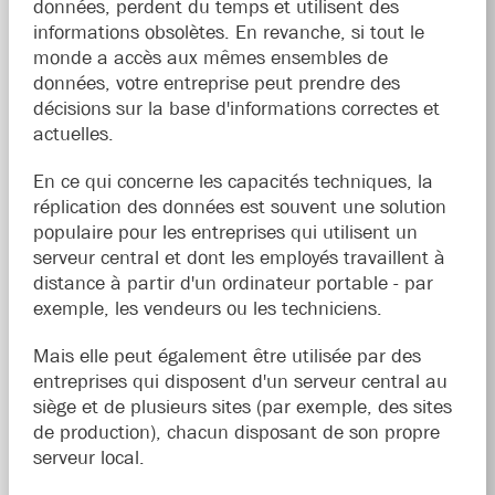
données, perdent du temps et utilisent des
informations obsolètes. En revanche, si tout le
monde a accès aux mêmes ensembles de
données, votre entreprise peut prendre des
décisions sur la base d'informations correctes et
actuelles.
En ce qui concerne les capacités techniques, la
réplication des données est souvent une solution
populaire pour les entreprises qui utilisent un
serveur central et dont les employés travaillent à
distance à partir d'un ordinateur portable - par
exemple, les vendeurs ou les techniciens.
Mais elle peut également être utilisée par des
entreprises qui disposent d'un serveur central au
siège et de plusieurs sites (par exemple, des sites
de production), chacun disposant de son propre
serveur local.