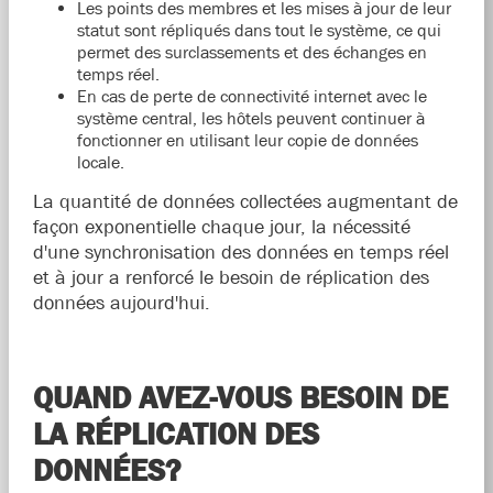
Les points des membres et les mises à jour de leur
statut sont répliqués dans tout le système, ce qui
permet des surclassements et des échanges en
temps réel.
En cas de perte de connectivité internet avec le
système central, les hôtels peuvent continuer à
fonctionner en utilisant leur copie de données
locale.
La quantité de données collectées augmentant de
façon exponentielle chaque jour, la nécessité
d'une synchronisation des données en temps réel
et à jour a renforcé le besoin de réplication des
données aujourd'hui.
QUAND AVEZ-VOUS BESOIN DE
LA RÉPLICATION DES
DONNÉES?