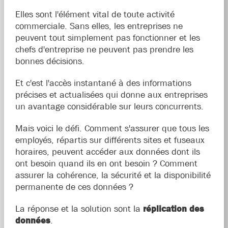
Elles sont l'élément vital de toute activité
commerciale. Sans elles, les entreprises ne
peuvent tout simplement pas fonctionner et les
chefs d'entreprise ne peuvent pas prendre les
bonnes décisions.
Et c'est l'accès instantané à des informations
précises et actualisées qui donne aux entreprises
un avantage considérable sur leurs concurrents.
Mais voici le défi. Comment s'assurer que tous les
employés, répartis sur différents sites et fuseaux
horaires, peuvent accéder aux données dont ils
ont besoin quand ils en ont besoin ? Comment
assurer la cohérence, la sécurité et la disponibilité
permanente de ces données ?
La réponse et la solution sont la
réplication des
données
.