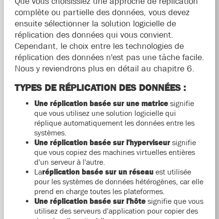
Que vous choisissiez une approche de réplication
complète ou partielle des données, vous devez
ensuite sélectionner la solution logicielle de
réplication des données qui vous convient.
Cependant, le choix entre les technologies de
réplication des données n'est pas une tâche facile.
Nous y reviendrons plus en détail au chapitre 6.
TYPES DE RÉPLICATION DES DONNÉES :
Une réplication basée sur une matrice
signifie
que vous utilisez une solution logicielle qui
réplique automatiquement les données entre les
systèmes.
Une réplication basée sur l'hyperviseur
signifie
que vous copiez des machines virtuelles entières
d'un serveur à l'autre.
La
réplication basée sur un réseau
est utilisée
pour les systèmes de données hétérogènes, car elle
prend en charge toutes les plateformes.
Une réplication basée sur l'hôte
signifie que vous
utilisez des serveurs d'application pour copier des