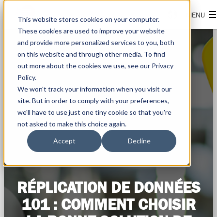
This website stores cookies on your computer.
These cookies are used to improve your website
and provide more personalized services to you, both
on this website and through other media. To find
out more about the cookies we use, see our Privacy
Policy.
We won't track your information when you visit our
site. But in order to comply with your preferences,
we'll have to use just one tiny cookie so that you're
not asked to make this choice again.
Accept
Decline
RÉPLICATION DE DONNÉES
101 : COMMENT CHOISIR