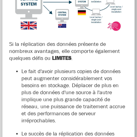
Si la réplication des données présente de
nombreux avantages, elle comporte également
quelques défis ou
LIMITES
.
Le fait d'avoir plusieurs copies de données
peut augmenter considérablement vos
besoins en stockage. Déplacer de plus en
plus de données d'une source à l'autre
implique une plus grande capacité de
réseau, une puissance de traitement accrue
et des performances de serveur
irréprochables.
Le succès de la réplication des données