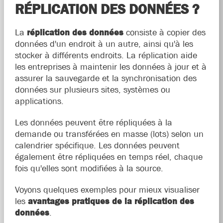
RÉPLICATION DES DONNÉES ?
La
réplication des données
consiste à copier des
données d'un endroit à un autre, ainsi qu'à les
stocker à différents endroits. La réplication aide
les entreprises à maintenir les données à jour et à
assurer la sauvegarde et la synchronisation des
données sur plusieurs sites, systèmes ou
applications.
Les données peuvent être répliquées à la
demande ou transférées en masse (lots) selon un
calendrier spécifique. Les données peuvent
également être répliquées en temps réel, chaque
fois qu'elles sont modifiées à la source.
Voyons quelques exemples pour mieux visualiser
les
avantages pratiques de la réplication des
données
.