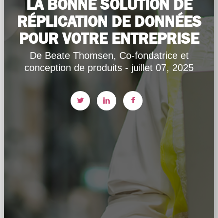
LA BONNE SOLUTION DE
RÉPLICATION DE DONNÉES
POUR VOTRE ENTREPRISE
De Beate Thomsen, Co-fondatrice et
conception de produits - juillet 07, 2025