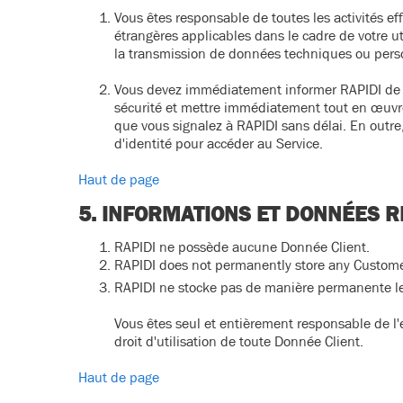
Vous êtes responsable de toutes les activités eff
étrangères applicables dans le cadre de votre ut
la transmission de données techniques ou pers
Vous devez immédiatement informer RAPIDI de to
sécurité et mettre immédiatement tout en œuvre
que vous signalez à RAPIDI sans délai. En outre
d'identité pour accéder au Service.
Haut de page
5. INFORMATIONS ET DONNÉES R
RAPIDI ne possède aucune Donnée Client.
RAPIDI does not permanently store any Custom
RAPIDI ne stocke pas de manière permanente les
Vous êtes seul et entièrement responsable de l'exa
droit d'utilisation de toute Donnée Client.
Haut de page