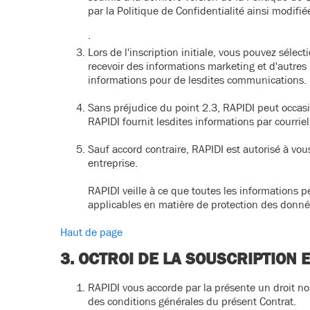
par la Politique de Confidentialité ainsi modifié
.
Lors de l'inscription initiale, vous pouvez séle
recevoir des informations marketing et d'autres 
informations pour de lesdites communications.
Sans préjudice du point 2.3, RAPIDI peut occas
RAPIDI fournit lesdites informations par courrie
Sauf accord contraire, RAPIDI est autorisé à vou
entreprise.
RAPIDI veille à ce que toutes les informations 
applicables en matière de protection des données
Haut de page
3. OCTROI DE LA SOUSCRIPTION 
RAPIDI vous accorde par la présente un droit non
des conditions générales du présent Contrat.