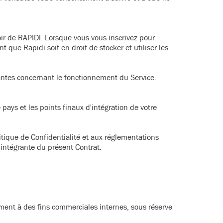
oir de RAPIDI. Lorsque vous vous inscrivez pour
 que Rapidi soit en droit de stocker et utiliser les
antes concernant le fonctionnement du Service.
pays et les points finaux d'intégration de votre
itique de Confidentialité et aux réglementations
 intégrante du présent Contrat.
ement à des fins commerciales internes, sous réserve