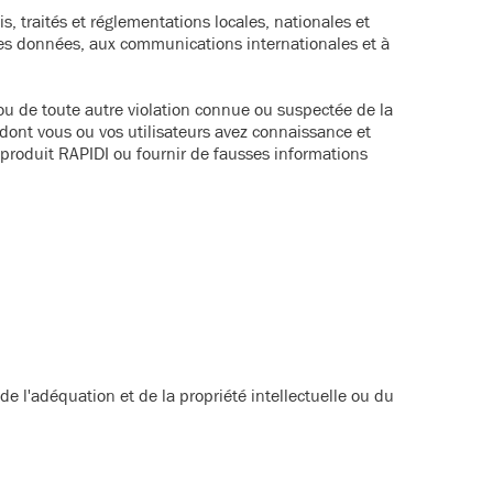
s, traités et réglementations locales, nationales et
é des données, aux communications internationales et à
u de toute autre violation connue ou suspectée de la
ont vous ou vos utilisateurs avez connaissance et
 produit RAPIDI ou fournir de fausses informations
, de l'adéquation et de la propriété intellectuelle ou du