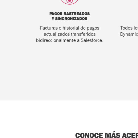
PAGOS RASTREADOS
Y SINCRONIZADOS
Facturas e historial de pagos
Todos lo
actualizados transferidos
Dynamics
bidireccionalmente a Salesforce.
CONOCE MÁS ACER