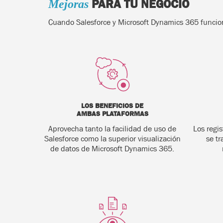
PARA TU NEGOCIO
Mejoras
Cuando Salesforce y Microsoft Dynamics 365 funcion
LOS BENEFICIOS DE
AMBAS PLATAFORMAS
Aprovecha tanto la facilidad de uso de
Los regi
Salesforce como la superior visualización
se tr
de datos de Microsoft Dynamics 365.