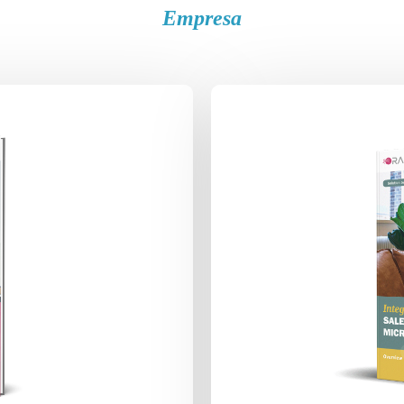
Empresa