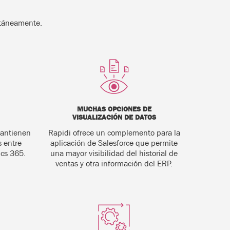
ntáneamente.
MUCHAS OPCIONES DE
VISUALIZACIÓN DE DATOS
mantienen
Rapidi ofrece un complemento para la
 entre
aplicación de Salesforce que permite
ics 365.
una mayor visibilidad del historial de
ventas y otra información del ERP.