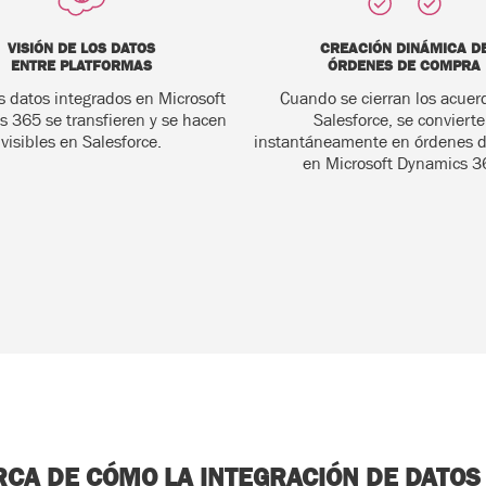
VISIÓN DE LOS DATOS
CREACIÓN DINÁMICA D
ENTRE PLATFORMAS
ÓRDENES DE COMPRA
s datos integrados en Microsoft
Cuando se cierran los acuer
 365 se transfieren y se hacen
Salesforce, se conviert
visibles en Salesforce.
instantáneamente en órdenes 
en Microsoft Dynamics 3
CA DE CÓMO LA INTEGRACIÓN DE DATO