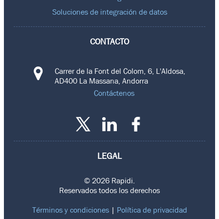
Soluciones de integración de datos
CONTACTO
Carrer de la Font del Colom, 6, L'Aldosa,
AD400 La Massana, Andorra
Contáctenos
LEGAL
© 2026 Rapidi.
Reservados todos los derechos
Términos y condiciones
|
Política de privacidad