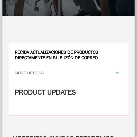
RECIBA ACTUALIZACIONES DE PRODUCTOS
DIRECTAMENTE EN SU BUZÓN DE CORREO
MORE OPTIONS
PRODUCT UPDATES