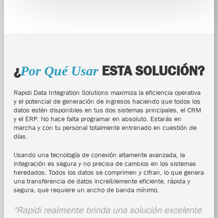
¿
ESTA SOLUCIÓN?
Por Qué Usar
Rapidi Data Integration Solutions maximiza la eficiencia operativa
y el potencial de generación de ingresos haciendo que todos los
datos estén disponibles en tus dos sistemas principales, el CRM
y el ERP. No hace falta programar en absoluto. Estarás en
marcha y con tu personal totalmente entrenado en cuestión de
días.
Usando una tecnología de conexión altamente avanzada, la
integración es segura y no precisa de cambios en los sistemas
heredados. Todos los datos se comprimen y cifran, lo que genera
una transferencia de datos increíblemente eficiente, rápida y
segura, que requiere un ancho de banda mínimo.
"Rapidi realmente brinda una solución excelente