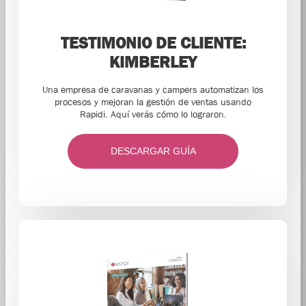
TESTIMONIO DE CLIENTE:
KIMBERLEY
Una empresa de caravanas y campers automatizan los
procesos y mejoran la gestión de ventas usando
Rapidi. Aquí verás cómo lo lograron.
DESCARGAR GUÍA