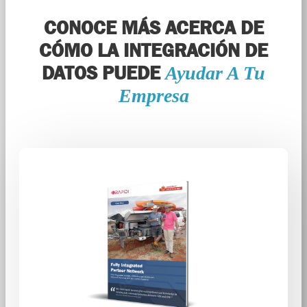
CONOCE MÁS ACERCA DE
CÓMO LA INTEGRACIÓN DE
DATOS PUEDE
Ayudar A Tu
Empresa