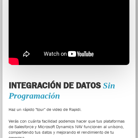
INTEGRACIÓN DE DATOS
Sin
Programación
Haz un rápido "tour" de video de Rapidi.
Verás con cuánta facilidad podemos hacer que tus plataformas
de Salesforce y Microsoft Dynamics NAV funcionen al unísono,
compartiendo tus datos y mejorando el rendimiento de tu
empresa.