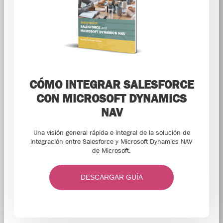
CÓMO INTEGRAR SALESFORCE
CON MICROSOFT DYNAMICS
NAV
Una visión general rápida e integral de la solución de
integración entre Salesforce y Microsoft Dynamics NAV
de Microsoft.
DESCARGAR GUÍA