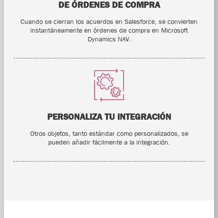
DE ÓRDENES DE COMPRA
Cuando se cierran los acuerdos en Salesforce, se convierten
instantáneamente en órdenes de compra en Microsoft
Dynamics NAV.
PERSONALIZA TU INTEGRACIÓN
Otros objetos, tanto estándar como personalizados, se
pueden añadir fácilmente a la integración.