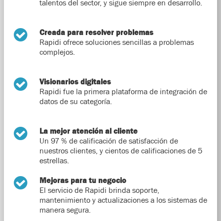
talentos del sector, y sigue siempre en desarrollo.
Creada para resolver problemas
Rapidi ofrece soluciones sencillas a problemas
complejos.
Visionarios digitales
Rapidi fue la primera plataforma de integración de
datos de su categoría.
La mejor atención al cliente
Un 97 % de calificación de satisfacción de
nuestros clientes, y cientos de calificaciones de 5
estrellas.
Mejoras para tu negocio
El servicio de Rapidi brinda soporte,
mantenimiento y actualizaciones a los sistemas de
manera segura.