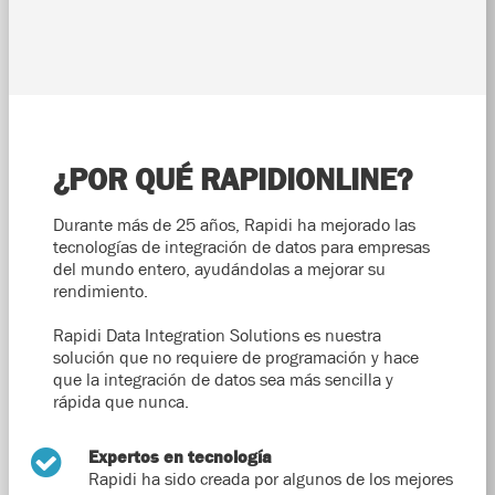
¿POR QUÉ RAPIDIONLINE?
Durante más de 25 años, Rapidi ha mejorado las
tecnologías de integración de datos para empresas
del mundo entero, ayudándolas a mejorar su
rendimiento.
Rapidi Data Integration Solutions es nuestra
solución que no requiere de programación y hace
que la integración de datos sea más sencilla y
rápida que nunca.
Expertos en tecnología
Rapidi ha sido creada por algunos de los mejores