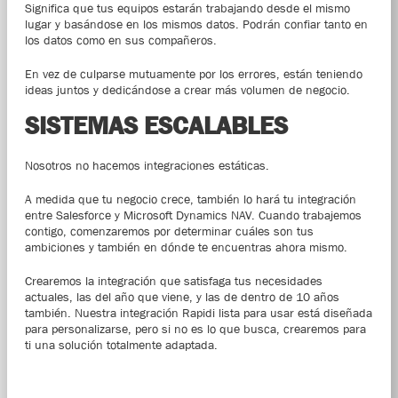
Significa que tus equipos estarán trabajando desde el mismo
lugar y basándose en los mismos datos. Podrán confiar tanto en
los datos como en sus compañeros.
En vez de culparse mutuamente por los errores, están teniendo
ideas juntos y dedicándose a crear más volumen de negocio.
SISTEMAS ESCALABLES
Nosotros no hacemos integraciones estáticas.
A medida que tu negocio crece, también lo hará tu integración
entre Salesforce y Microsoft Dynamics NAV. Cuando trabajemos
contigo, comenzaremos por determinar cuáles son tus
ambiciones y también en dónde te encuentras ahora mismo.
Crearemos la integración que satisfaga tus necesidades
actuales, las del año que viene, y las de dentro de 10 años
también. Nuestra integración Rapidi lista para usar está diseñada
para personalizarse, pero si no es lo que busca, crearemos para
ti una solución totalmente adaptada.