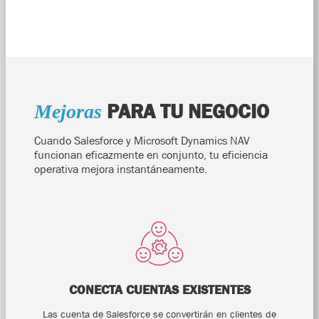
PARA TU NEGOCIO
Mejoras
Cuando Salesforce y Microsoft Dynamics NAV
funcionan eficazmente en conjunto, tu eficiencia
operativa mejora instantáneamente.
CONECTA CUENTAS EXISTENTES
Las cuenta de Salesforce se convertirán en clientes de