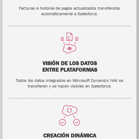
Facturas e historial de pagos actualizados transferidos
automáticamente a Salesforce.
VISIÓN DE LOS DATOS
ENTRE PLATAFORMAS
Todos los datos integrados en Microsoft Dynamics NAV se
transfieren y se hacen visibles en Salesforce.
CREACIÓN DINÁMICA