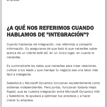
¿A QUÉ NOS REFERIMOS CUANDO
HABLAMOS DE "INTEGRACIÓN"?
Cuando hablamos de integración, nos referimos a compartir
información. Es asegurarse de que todo lo que necesites saber
acerca de un cliente esté allí, en un único lugar, en cuanto lo
necesites.
Es suministrarte los datos que necesitas para crear relaciones,
cultivar a tus leads y que manejar tu negocio sea una labor más
fácil e inteligente.
Salesforce y Microsoft Dynamics funcionan excelentemente como
sistemas independientes. Pero juntos, funcionan todavía mejor.
Rapidi, que es nuestra integración entre Microsoft Dynamics NAV
y Salesforce, te ayudará a optimizar tus procesos y a hacer
crecer tu empresa.