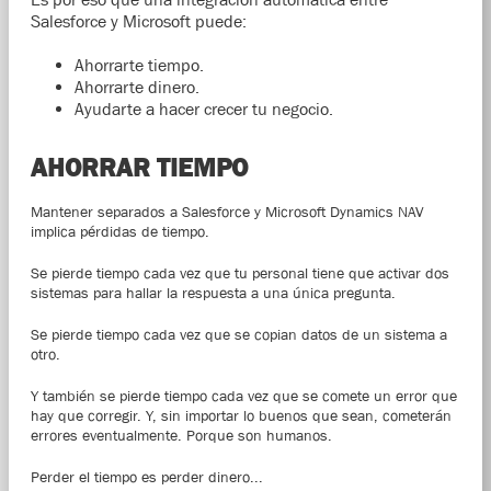
Salesforce y Microsoft puede:
Ahorrarte tiempo.
Ahorrarte dinero.
Ayudarte a hacer crecer tu negocio.
AHORRAR TIEMPO
Mantener separados a Salesforce y Microsoft Dynamics NAV
implica pérdidas de tiempo.
Se pierde tiempo cada vez que tu personal tiene que activar dos
sistemas para hallar la respuesta a una única pregunta.
Se pierde tiempo cada vez que se copian datos de un sistema a
otro.
Y también se pierde tiempo cada vez que se comete un error que
hay que corregir. Y, sin importar lo buenos que sean, cometerán
errores eventualmente. Porque son humanos.
Perder el tiempo es perder dinero...