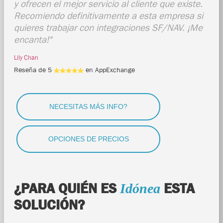
y ofrecen el mejor servicio al cliente que existe.
Recomiendo definitivamente a esta empresa si
quieres trabajar con integraciones SF/NAV. ¡Me
encanta!"
Lily Chan
Reseña de 5
en AppExchange
NECESITAS MÁS INFO?
OPCIONES DE PRECIOS
¿PARA QUIÉN ES
ESTA
Idónea
SOLUCIÓN?