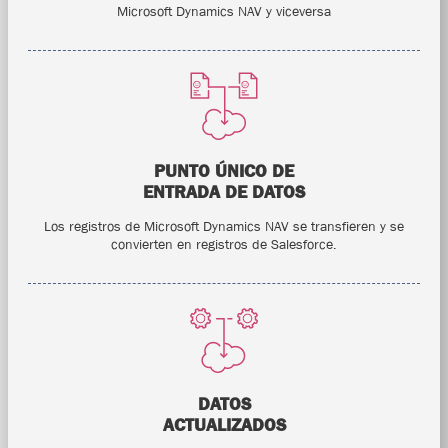
Microsoft Dynamics NAV y viceversa
PUNTO ÚNICO DE
ENTRADA DE DATOS
Los registros de Microsoft Dynamics NAV se transfieren y se
convierten en registros de Salesforce.
DATOS
ACTUALIZADOS