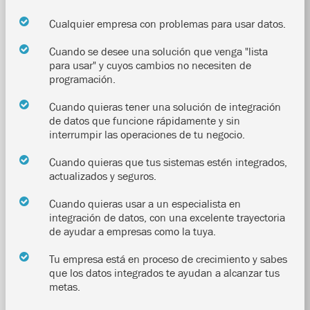
Cualquier empresa con problemas para usar datos.
Cuando se desee una solución que venga "lista
para usar" y cuyos cambios no necesiten de
programación.
Cuando quieras tener una solución de integración
de datos que funcione rápidamente y sin
interrumpir las operaciones de tu negocio.
Cuando quieras que tus sistemas estén integrados,
actualizados y seguros.
Cuando quieras usar a un especialista en
integración de datos, con una excelente trayectoria
de ayudar a empresas como la tuya.
Tu empresa está en proceso de crecimiento y sabes
que los datos integrados te ayudan a alcanzar tus
metas.