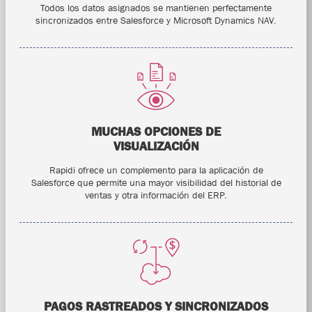
Todos los datos asignados se mantienen perfectamente
sincronizados entre Salesforce y Microsoft Dynamics NAV.
MUCHAS OPCIONES DE
VISUALIZACIÓN
Rapidi ofrece un complemento para la aplicación de
Salesforce que permite una mayor visibilidad del historial de
ventas y otra información del ERP.
PAGOS RASTREADOS Y SINCRONIZADOS