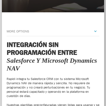
MORE OPTIONS
INTEGRACIÓN SIN
PROGRAMACIÓN ENTRE
Salesforce Y Microsoft Dynamics
NAV
Rapidi integra tu Salesforce CRM con tu sistema Microsoft
Dynamics NAV de manera rápida y sencilla. No requiere de
programación y no creará perturbaciones en tu negocio. Tu
personal estará capacitado y operando en la plataforma en
cuestión de días.
Nuestras plantillas preconfiguradas vienen listas para usarse y se