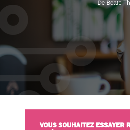
De Beate Tho
VOUS SOUHAITEZ ESSAYER R