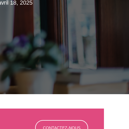
vril 18, 2025
CONTACTEZ-NOUS