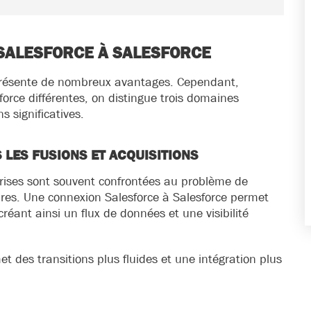
 SALESFORCE À SALESFORCE
 présente de nombreux avantages. Cependant,
force différentes, on distingue trois domaines
s significatives.
LES FUSIONS ET ACQUISITIONS
prises sont souvent confrontées au problème de
ires. Une connexion Salesforce à Salesforce permet
réant ainsi un flux de données et une visibilité
et des transitions plus fluides et une intégration plus