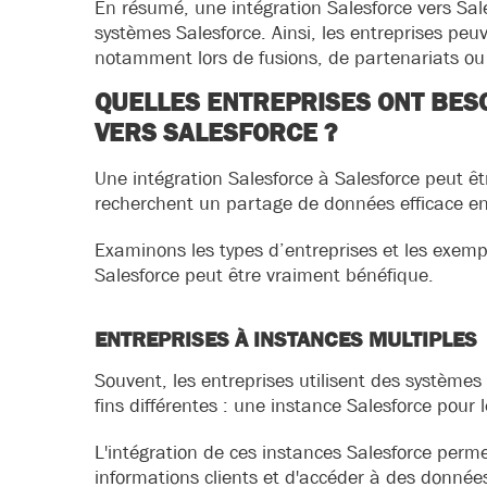
En résumé, une intégration Salesforce vers Sale
systèmes Salesforce. Ainsi, les entreprises peuv
notamment lors de fusions, de partenariats o
QUELLES ENTREPRISES ONT BES
VERS SALESFORCE ?
Une intégration Salesforce à Salesforce peut êtr
recherchent un partage de données efficace ent
Examinons les types d’entreprises et les exem
Salesforce peut être vraiment bénéfique.
ENTREPRISES À INSTANCES MULTIPLES
Souvent, les entreprises utilisent des systèmes 
fins différentes : une instance Salesforce pour l
L'intégration de ces instances Salesforce perm
informations clients et d'accéder à des données 