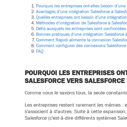
Pourquoi les entreprises ont-elles besoin d’une 
Avantages d'une intégration Salesforce à Salesf
Quelles entreprises ont besoin d'une intégration
Méthodes d'intégration de Salesforce à Salesfo
Défis auxquels les entreprises sont confrontées 
Bonnes pratiques d'une intégration Salesforce à
Comment Rapidi alimente la connexion Salesfor
Comment configurer des connexions Salesforce 
FAQ
POURQUOI LES ENTREPRISES ONT
SALESFORCE VERS SALESFORCE 
Comme nous le savons tous, la seule constante
Les entreprises restent rarement les mêmes : e
s'associent à d'autres. Suite à cette expansion, 
Salesforce (c'est-à-dire différents systèmes Sales