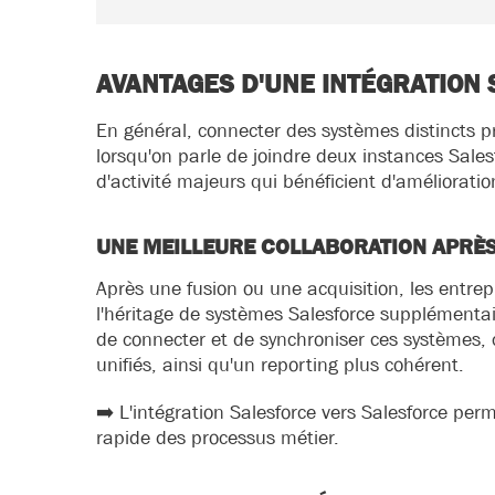
AVANTAGES D'UNE INTÉGRATION
En général, connecter des systèmes distincts
lorsqu'on parle de joindre deux instances Sales
d'activité majeurs qui bénéficient d'amélioration
UNE MEILLEURE COLLABORATION APRÈS 
Après une fusion ou une acquisition, les entre
l'héritage de systèmes Salesforce supplémenta
de connecter et de synchroniser ces systèmes, c
unifiés, ainsi qu'un reporting plus cohérent.
➡️ L'intégration Salesforce vers Salesforce perm
rapide des processus métier.