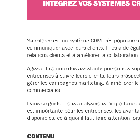
INTÉGREZ VOS SYSTEMES C
Salesforce est un système CRM très populaire 
communiquer avec leurs clients. Il les aide éga
relations clients et à améliorer la collaboration
Agissant comme des assistants personnels super
entreprises à suivre leurs clients, leurs prospe
gérer les campagnes marketing, à améliorer le s
commerciales.
Dans ce guide, nous analyserons l'importance
est importante pour les entreprises, les avanta
disponibles, ce à quoi il faut faire attention lo
CONTENU