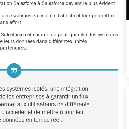
ation Salesforce à Salesforce devient le plus évident.
 des systèmes Salesforce distincts et leur permettre
ns effort.
 Salesforce est comme un pont qui relie des systèmes
 de leurs données dans différentes unités
partenaires.
es systèmes isolés, une intégration
e les entreprises à garantir un flux
ermet aux utilisateurs de différents
d'accéder et de mettre à jour les
e données en temps réel.