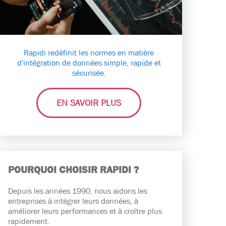
Rapidi redéfinit les normes en matière
d'intégration de données simple, rapide et
sécurisée.
EN SAVOIR PLUS
POURQUOI CHOISIR RAPIDI ?
Depuis les années 1990, nous aidons les
entreprises à intégrer leurs données, à
améliorer leurs performances et à croître plus
rapidement.