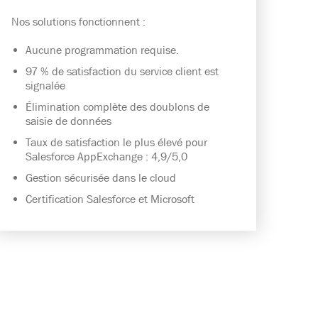
Nos solutions fonctionnent :
Aucune programmation requise.
97 % de satisfaction du service client est
signalée
Élimination complète des doublons de
saisie de données
Taux de satisfaction le plus élevé pour
Salesforce AppExchange : 4,9/5,0
Gestion sécurisée dans le cloud
Certification Salesforce et Microsoft