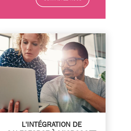
L'INTÉGRATION DE