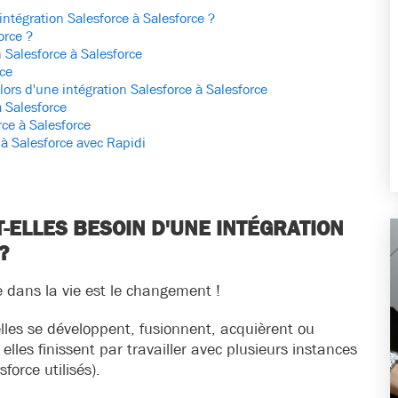
intégration Salesforce à Salesforce ?
orce ?
 Salesforce à Salesforce
rce
lors d'une intégration Salesforce à Salesforce
 Salesforce
ce à Salesforce
à Salesforce avec Rapidi
-ELLES BESOIN D'UNE INTÉGRATION
?
 dans la vie est le changement !
lles se développent, fusionnent, acquièrent ou
elles finissent par travailler avec plusieurs instances
force utilisés).