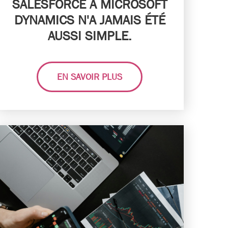
SALESFORCE À MICROSOFT
DYNAMICS N'A JAMAIS ÉTÉ
AUSSI SIMPLE.
EN SAVOIR PLUS