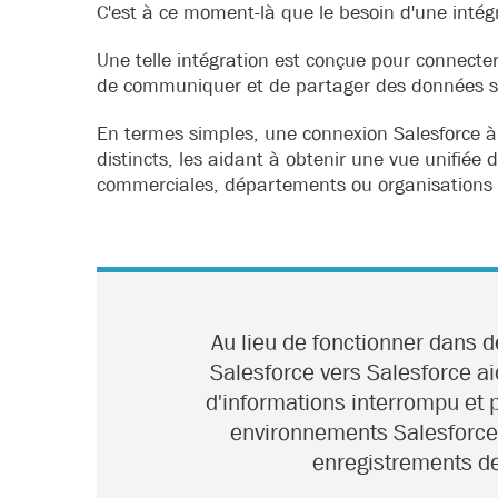
C'est à ce moment-là que le besoin d'une intégr
Une telle intégration est conçue pour connecter
de communiquer et de partager des données sa
En termes simples, une connexion Salesforce à
distincts, les aidant à obtenir une vue unifiée
commerciales, départements ou organisations 
Au lieu de fonctionner dans d
Salesforce vers Salesforce aid
d'informations interrompu et p
environnements Salesforce 
enregistrements d