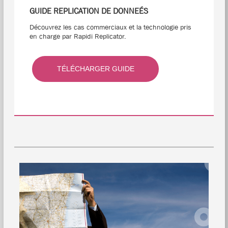
GUIDE REPLICATION DE DONNEÉS
Découvrez les cas commerciaux et la technologie pris
en charge par Rapidi Replicator.
TÉLÉCHARGER GUIDE