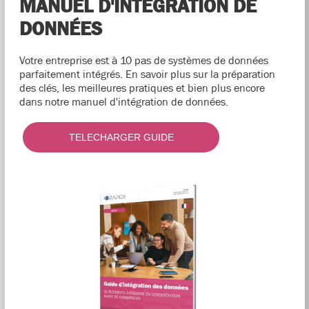
MANUEL D'INTÉGRATION DE
DONNÉES
Votre entreprise est à 10 pas de systèmes de données
parfaitement intégrés. En savoir plus sur la préparation
des clés, les meilleures pratiques et bien plus encore
dans notre manuel d'intégration de données.
TELECHARGER GUIDE