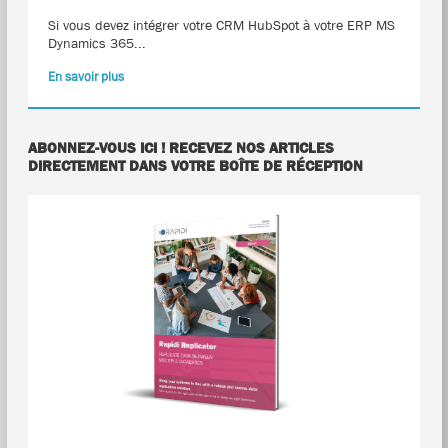
Si vous devez intégrer votre CRM HubSpot à votre ERP MS
Dynamics 365...
En savoir plus
ABONNEZ-VOUS ICI ! RECEVEZ NOS ARTICLES
DIRECTEMENT DANS VOTRE BOÎTE DE RÉCEPTION